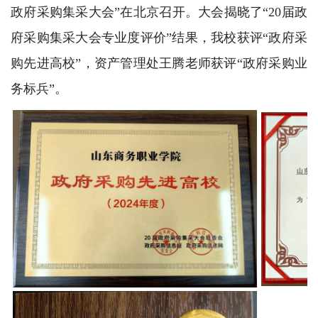
政府采购集采大会”在北京召开。大会揭晓了“20届政
府采购集采大会专业度评价”结果，我校获评“政府采
购先进高校”，资产管理处王腾老师获评“政府采购业
务标兵”。