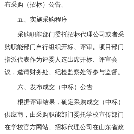
布采购（
招标
）公告。
五、实施采购程序
采购职能部门委托招标代理公司或者采
购职能部门自行组织开标、评审。项目部门
指派代表作为评委人选出席开标、评审会
议，邀请财务处、纪检监察处等参与监督。
六、发布成交（
中标
）公告
根据评审结果，确定采购成交（
中标
）
供应商，由
采购职能部门委托学校宣传部门
在学校官方网站
、招标代理公司在山东省政