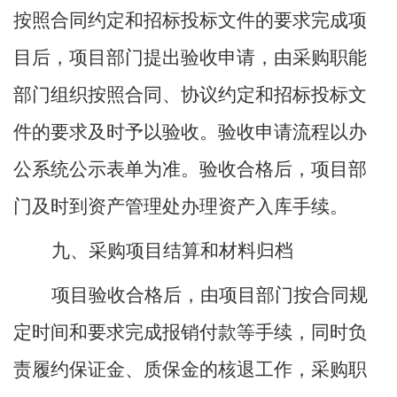
按照合同约定和招标投标文件的要求完成项
目后，项目部门提出验收申请，由采购职能
部门组织按照合同、协议约定和招标投标文
件的要求及时予以验收。验收申请流程以办
公系统公示表单为准。验收合格后，项目部
门及时到资产管理处办理资产入库手续。
九、采购项目结算和材料归档
项目验收合格后，
由项目部门按合同规
定时间和要求完成报销付款等手续，同时负
责履约保证金、质保金的核退工作，采购职