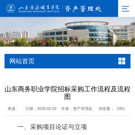
网站首页
山东商务职业学院招标采购工作流程及流程
图
来源：
日期：2026-02-03
作者：资产管理处
浏览量：
2451
一、采购项目论证与立项