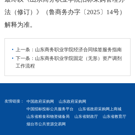
法（修订）》（鲁商务办字〔2025〕14号）
解释为准。
上一条：山东商务职业学院经济合同续签服务指南
下一条：山东商务职业学院固定（无形）资产调剂
工作流程
友情链接：
中国政府采购网
山东政府采购网
中国招标投标公共服务平台
山东省政府采购网上商城
山东省粮食和物资储备局
山东省财政厅
山东省教育厅
烟台市公共资源交易网