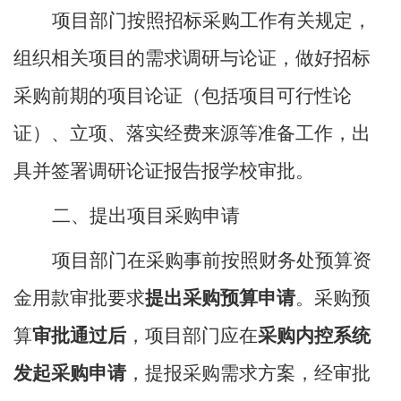
项目部门按照招标采购工作有关规定，
组织相关项目的需求调研与论证，做好招标
采购前期的项目论证（包括项目可行性论
证）、立项、落实经费来源等准备工作，出
具并签署调研论证报告报学校审批。
二、提出项目采购申请
项目部门在采购事前按照财务处预算资
金用款审批要求
提出采购预算申请
。采购预
算
审批通过后
，
项目部门应在
采购内控系统
发起采购申请
，提报采购需求方案，经审批