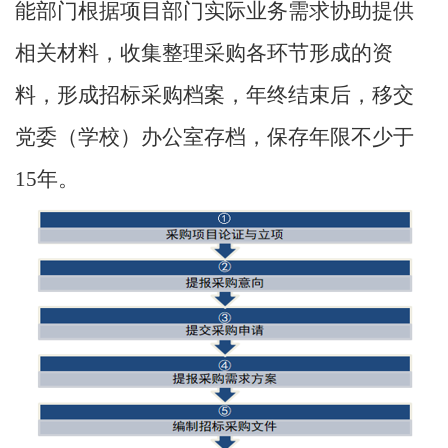
能部门根据项目部门实际业务需求协助提供
相关材料，
收集整理采购各环节形成的资
料，形成招标采购档案，年终结束后，移交
党委（学校）办公室存档，保存年限不少于
15
年。