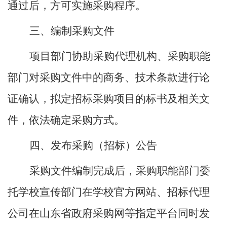
通过后，方可实施采购程序。
三、编制采购文件
项目部门协助采购代理机构、采购职能
部门对采购文件中的商务、技术条款进行论
证确认，拟定招标采购项目的标书及相关文
件，依法确定采购方式。
四、发布采购（招标）公告
采购文件编制完成后，采购职能部门委
托学校宣传部门
在学校官方网站
、招标代理
公司在山东省政府采购网等指定平台同时发